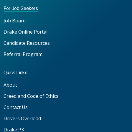
For Job Seekers
Job Board
Drake Online Portal
Candidate Resources
Referral Program
Quick Links
About
Creed and Code of Ethics
Contact Us
Drivers Overload
Drake P3