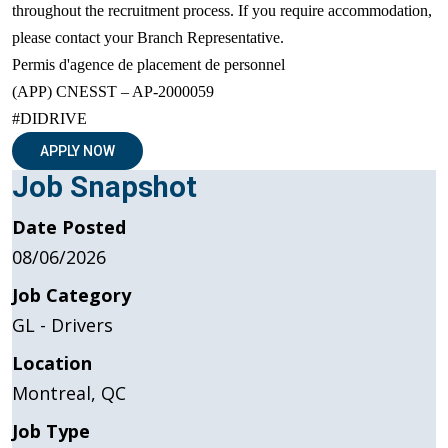
throughout the recruitment process. If you require accommodation,
please contact your Branch Representative.
Permis d'agence de placement de personnel
(APP) CNESST – AP-2000059
#DIDRIVE
APPLY NOW
Job Snapshot
Date Posted
08/06/2026
Job Category
GL - Drivers
Location
Montreal, QC
Job Type