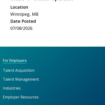
Location
Winnipeg, MB
Date Posted
07/08/2026
For Employers
Talent Acquisition
Talent Management
Industries
Employer Resources