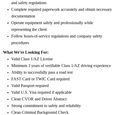
and safety regulations
Complete required paperwork accurately and obtain necessary
documentation
Operate equipment safely and professionally while
representing the client
Follow hours-of-service regulations and company safety
procedures
What We're Looking For:
Valid Class 1/AZ License
Minimum 3 years of verifiable Class 1/AZ driving experience
Ability to successfully pass a road test
FAST Card or TWIC Card required
Valid Passport required
Valid U.S. Visa required if applicable
Clean CVOR and Driver Abstract
Strong commitment to safety and reliability
Clean Criminal Background Check