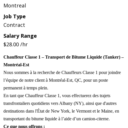
Montreal
Job Type
Contract
Salary Range
$28.00 /hr
Chauffeur Classe 1 – Transport de Bitume Liquide (Tanker) –
Montréal-Est
Nous sommes à la recherche de Chauffeurs Classe 1 pour joindre
l’équipe de notre client à Montréal-Est, QC, pour un poste
permanent à temps plein.
En tant que Chauffeur Classe 1, vous effectuerez des trajets
transfrontaliers quotidiens vers Albany (NY), ainsi que d'autres
destinations dans l'État de New York, le Vermont et le Maine, en
transportant du bitume liquide à l’aide d’un camion-citerne.
Ce
que
nous
offrons
: