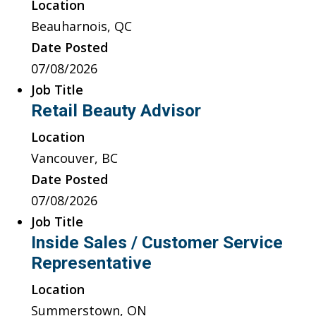
Location
Beauharnois, QC
Date Posted
07/08/2026
Job Title
Retail Beauty Advisor
Location
Vancouver, BC
Date Posted
07/08/2026
Job Title
Inside Sales / Customer Service
Representative
Location
Summerstown, ON