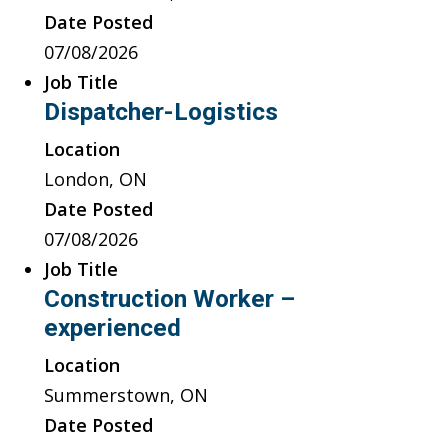
Date Posted
07/08/2026
Job Title
Dispatcher-Logistics
Location
London, ON
Date Posted
07/08/2026
Job Title
Construction Worker –
experienced
Location
Summerstown, ON
Date Posted