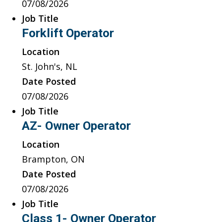
07/08/2026
Job Title
Forklift Operator
Location
St. John's, NL
Date Posted
07/08/2026
Job Title
AZ- Owner Operator
Location
Brampton, ON
Date Posted
07/08/2026
Job Title
Class 1- Owner Operator