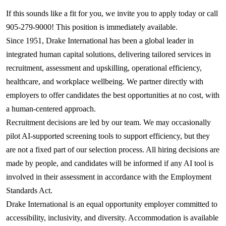
If this sounds like a fit for you, we invite you to apply today or call
905-279-9000! This position is immediately available.
Since 1951, Drake International has been a global leader in
integrated human capital solutions, delivering tailored services in
recruitment, assessment and upskilling, operational efficiency,
healthcare, and workplace wellbeing. We partner directly with
employers to offer candidates the best opportunities at no cost, with
a human-centered approach.
Recruitment decisions are
led
by our team. We may occasionally
pilot AI-supported screening tools to support efficiency, but they
are not a fixed part of our selection process. All hiring decisions are
made by people, and candidates will be informed if any AI tool is
involved in their assessment in accordance with the Employment
Standards Act.
Drake International is an equal opportunity employer committed to
accessibility, inclusivity, and diversity. Accommodation is available