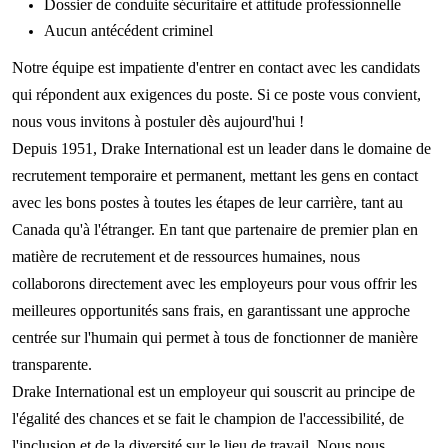
Dossier de conduite sécuritaire et attitude professionnelle
Aucun
antécédent
criminel
Notre équipe est impatiente d'entrer en contact avec les candidats
qui répondent aux exigences du poste. Si ce poste vous convient,
nous vous invitons à postuler dès aujourd'hui !
Depuis 1951, Drake International est un leader dans le domaine de
recrutement temporaire et permanent, mettant les gens en contact
avec les bons postes à toutes les étapes de leur carrière, tant au
Canada qu'à l'étranger. En tant que partenaire de premier plan en
matière de recrutement et de ressources humaines, nous
collaborons directement avec les employeurs pour vous offrir les
meilleures opportunités sans frais, en garantissant une approche
centrée sur l'humain qui permet à tous de fonctionner de manière
transparente.
Drake International est un employeur qui souscrit au principe de
l'égalité des chances et se fait le champion de l'accessibilité, de
l'inclusion et de la diversité sur le lieu de travail. Nous nous