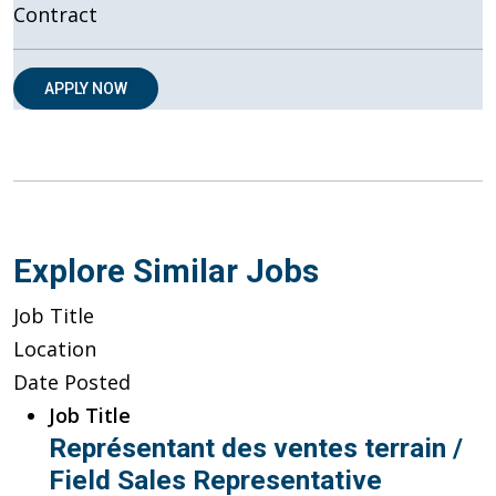
Contract
APPLY NOW
Explore Similar Jobs
Job Title
Location
Date Posted
Job Title
Représentant des ventes terrain /
Field Sales Representative