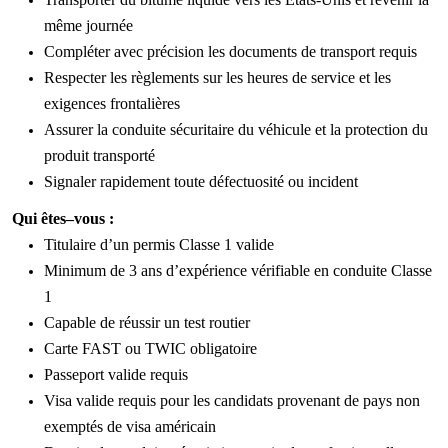
même journée
Compléter avec précision les documents de transport requis
Respecter les règlements sur les heures de service et les
exigences frontalières
Assurer la conduite sécuritaire du véhicule et la protection du
produit transporté
Signaler rapidement toute défectuosité ou incident
Qui
êtes
–
vous :
Titulaire
d’un
permis
Classe 1
valide
Minimum de 3 ans d’expérience vérifiable en conduite Classe
1
Capable de réussir un test routier
Carte FAST
ou
TWIC
obligatoire
Passeport
valide
requis
Visa valide requis pour les candidats provenant de pays non
exemptés de visa américain