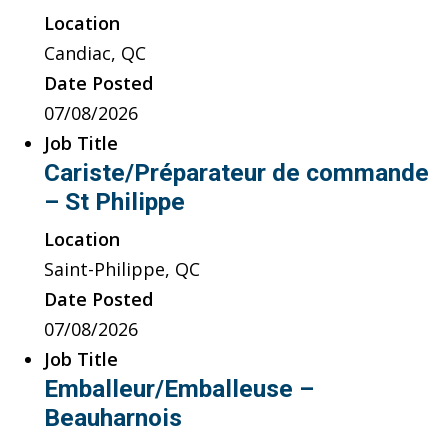
Location
Candiac, QC
Date Posted
07/08/2026
Job Title
Cariste/Préparateur de commande
– St Philippe
Location
Saint-Philippe, QC
Date Posted
07/08/2026
Job Title
Emballeur/Emballeuse –
Beauharnois