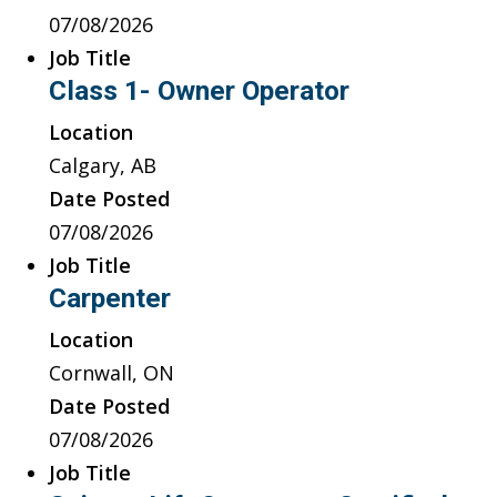
07/08/2026
Job Title
Class 1- Owner Operator
Location
Calgary, AB
Date Posted
07/08/2026
Job Title
Carpenter
Location
Cornwall, ON
Date Posted
07/08/2026
Job Title