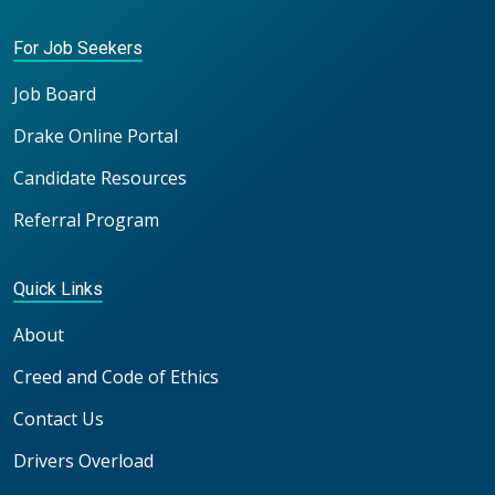
For Job Seekers
Job Board
Drake Online Portal
Candidate Resources
Referral Program
Quick Links
About
Creed and Code of Ethics
Contact Us
Drivers Overload