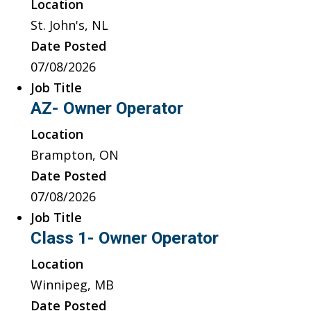
Location
St. John's, NL
Date Posted
07/08/2026
Job Title
AZ- Owner Operator
Location
Brampton, ON
Date Posted
07/08/2026
Job Title
Class 1- Owner Operator
Location
Winnipeg, MB
Date Posted