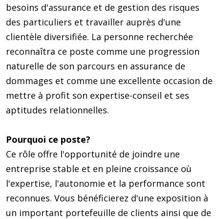
besoins d'assurance et de gestion des risques
des particuliers et travailler auprès d'une
clientèle diversifiée. La personne recherchée
reconnaîtra ce poste comme une progression
naturelle de son parcours en assurance de
dommages et comme une excellente occasion de
mettre à profit son expertise-conseil et ses
aptitudes relationnelles.
Pourquoi ce poste?
Ce rôle offre l'opportunité de joindre une
entreprise stable et en pleine croissance où
l'expertise, l'autonomie et la performance sont
reconnues. Vous bénéficierez d'une exposition à
un important portefeuille de clients ainsi que de