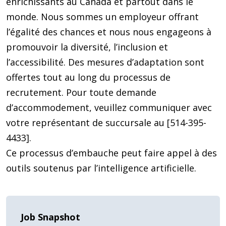
enrichissants au Canada et partout dans le
monde. Nous sommes un employeur offrant
l’égalité des chances et nous nous engageons à
promouvoir la diversité, l’inclusion et
l’accessibilité. Des mesures d’adaptation sont
offertes tout au long du processus de
recrutement. Pour toute demande
d’accommodement, veuillez communiquer avec
votre représentant de succursale au [514-395-
4433].
Ce processus d’embauche peut faire appel à des
outils soutenus par l’intelligence artificielle.
Job Snapshot