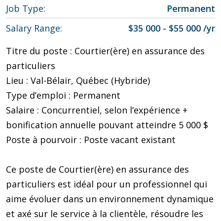
Job Type
Permanent
Salary Range
$35 000 - $55 000 /yr
Titre du poste : Courtier(ère) en assurance des
particuliers
Lieu : Val-Bélair, Québec (Hybride)
Type d’emploi : Permanent
Salaire : Concurrentiel, selon l’expérience +
bonification annuelle pouvant atteindre 5 000 $
Poste à pourvoir : Poste vacant existant
Ce poste de Courtier(ère) en assurance des
particuliers est idéal pour un professionnel qui
aime évoluer dans un environnement dynamique
et axé sur le service à la clientèle, résoudre les