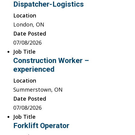
Dispatcher-Logistics
Location
London, ON
Date Posted
07/08/2026
Job Title
Construction Worker –
experienced
Location
Summerstown, ON
Date Posted
07/08/2026
Job Title
Forklift Operator