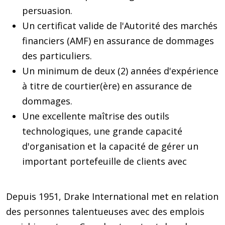
persuasion.
Un certificat valide de l'Autorité des marchés
financiers (AMF) en assurance de dommages
des particuliers.
Un minimum de deux (2) années d'expérience
à titre de courtier(ère) en assurance de
dommages.
Une excellente maîtrise des outils
technologiques, une grande capacité
d'organisation et la capacité de gérer un
important portefeuille de clients avec
Depuis 1951, Drake International met en relation
des personnes talentueuses avec des emplois