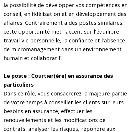
la possibilité de développer vos compétences en
conseil, en fidélisation et en développement des
affaires. Contrairement à des postes similaires,
cette opportunité met l'accent sur l'équilibre
travail-vie personnelle, la confiance et l'absence
de micromanagement dans un environnement
humain et collaboratif.
Le poste : Courtier(ère) en assurance des
particuliers
Dans ce rôle, vous consacrerez la majeure partie
de votre temps à conseiller les clients sur leurs
besoins en assurance, effectuer les
renouvellements et les modifications de
contrats, analyser les risques, répondre aux