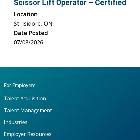
Scissor Lift Operator – Certified
Location
St. Isidore, ON
Date Posted
07/08/2026
For Employers
Talent Acquisition
Talent Management
Industries
Employer Resources