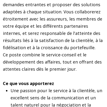
demandes entrantes et proposer des solutions
adaptées à chaque situation. Vous collaborerez
étroitement avec les assureurs, les membres de
votre équipe et les différents partenaires
internes, et serez responsable de l'atteinte des
résultats liés à la satisfaction de la clientèle, à la
fidélisation et à la croissance du portefeuille.
Ce poste combine le service-conseil et le
développement des affaires, tout en offrant des
attentes claires dès le premier jour.
Ce que vous apporterez
Une passion pour le service à la clientèle, un
excellent sens de la communication et un
talent naturel pour la négociation et la